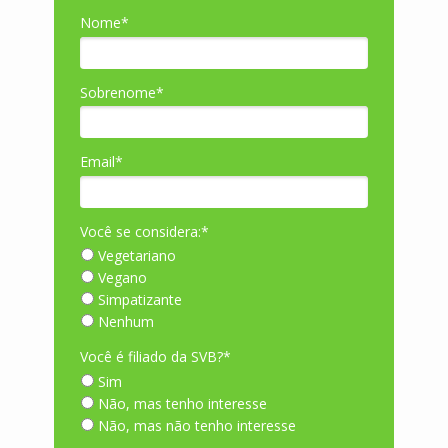
Nome*
Sobrenome*
Email*
Você se considera:*
Vegetariano
Vegano
Simpatizante
Nenhum
Você é filiado da SVB?*
Sim
Não, mas tenho interesse
Não, mas não tenho interesse