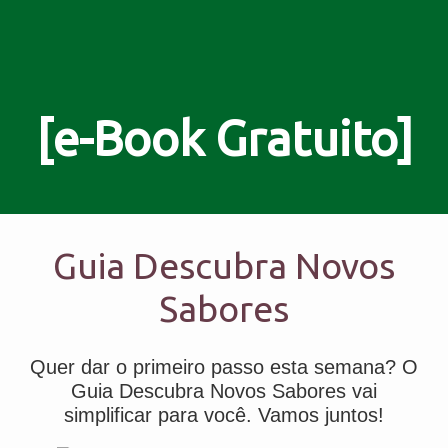
[e-Book Gratuito]
Guia Descubra Novos
Sabores
Quer dar o primeiro passo esta semana? O
Guia Descubra Novos Sabores vai
simplificar para você. Vamos juntos!