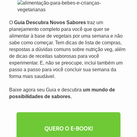
O
Guia Descubra Novos Sabores
traz um
planejamento completo para você que quer se
alimentar à base de vegetais por uma semana e não
sabe como começar. Tem dicas de lista de compras,
respostas a dúvidas comuns sobre nutrição veg, além
de dicas de receitas saborosas para você
experimentar. E, não se preocupe, inclui também um
passo a passo para você concluir sua semana da
forma mais saudável.
Baixe agora seu Guia e descubra
um mundo de
possibilidades de sabores.
QUERO O E-BOOK!